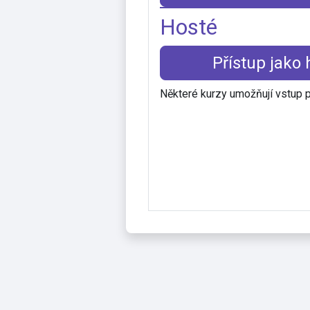
Hosté
Přístup jako 
Některé kurzy umožňují vstup 