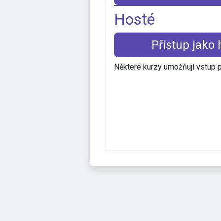
Hosté
Přístup jako 
Některé kurzy umožňují vstup 