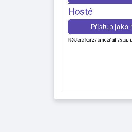
Hosté
Přístup jako 
Některé kurzy umožňují vstup 