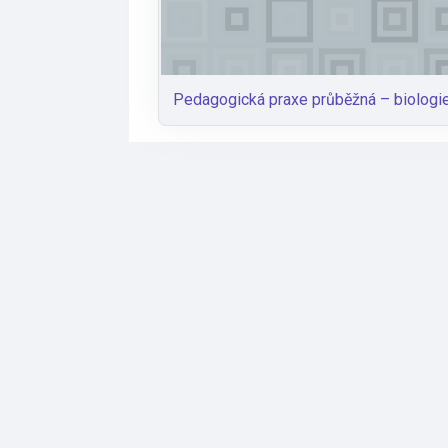
Pedagogická praxe průběžná – biologi