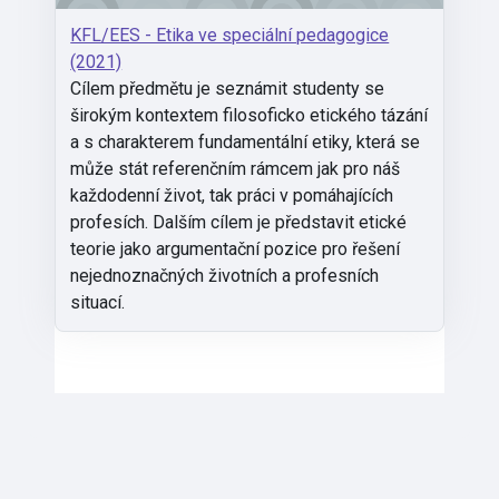
KFL/EES - Etika ve speciální pedagogice
(2021)
Cílem předmětu je seznámit studenty se
širokým kontextem filosoficko etického tázání
a s charakterem fundamentální etiky, která se
může stát referenčním rámcem jak pro náš
každodenní život, tak práci v pomáhajících
profesích. Dalším cílem je představit etické
teorie jako argumentační pozice pro řešení
nejednoznačných životních a profesních
situací.