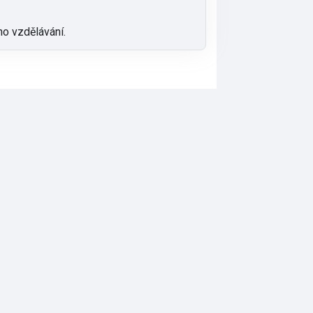
ho vzdělávání.