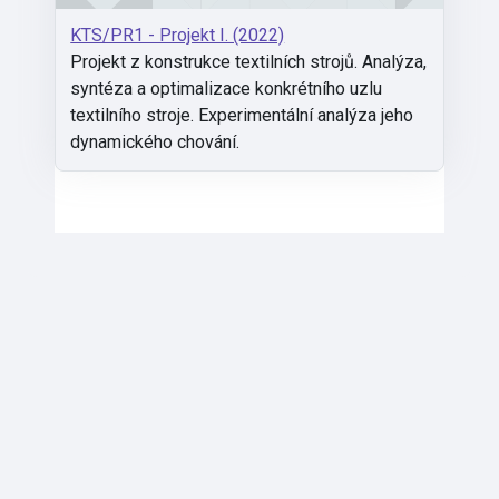
KTS/PR1 - Projekt I. (2022)
Projekt z konstrukce textilních strojů. Analýza,
syntéza a optimalizace konkrétního uzlu
textilního stroje. Experimentální analýza jeho
dynamického chování.