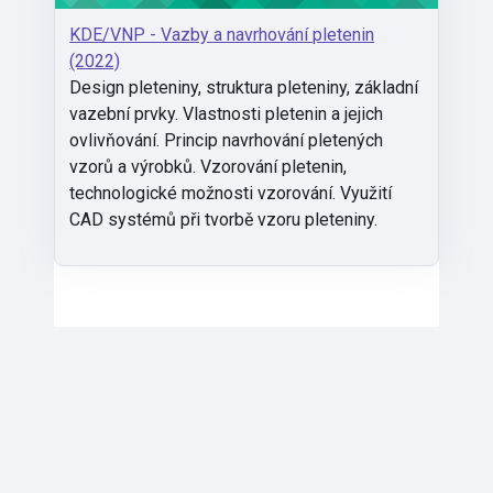
KDE/VNP - Vazby a navrhování pletenin
(2022)
Design pleteniny, struktura pleteniny, základní
vazební prvky. Vlastnosti pletenin a jejich
ovlivňování. Princip navrhování pletených
vzorů a výrobků. Vzorování pletenin,
technologické možnosti vzorování. Využití
CAD systémů při tvorbě vzoru pleteniny.