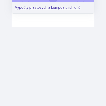
Výpočty plastových a kompozitních dílů