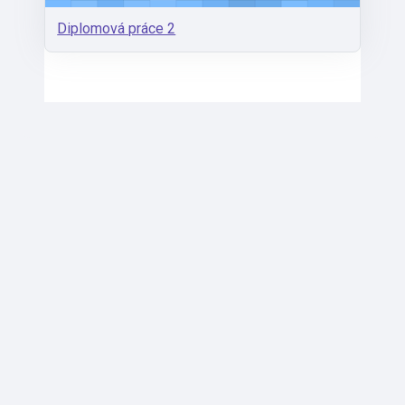
Diplomová práce 2