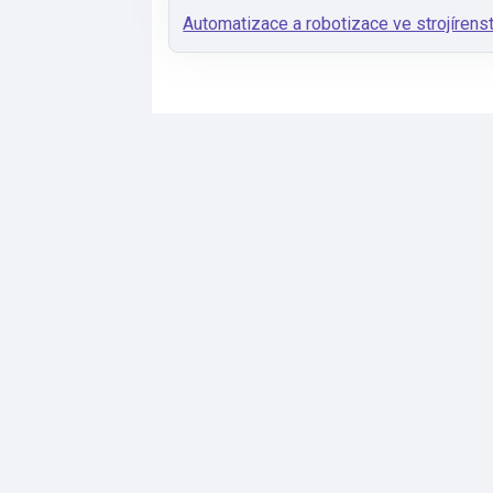
Automatizace a robotizace ve strojírenst