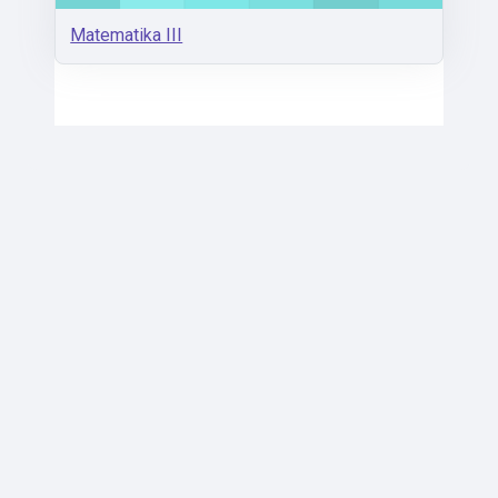
Matematika III