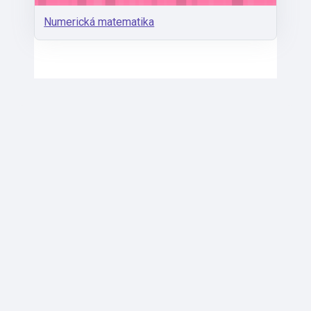
Numerická matematika