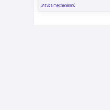
Stavba mechanismů