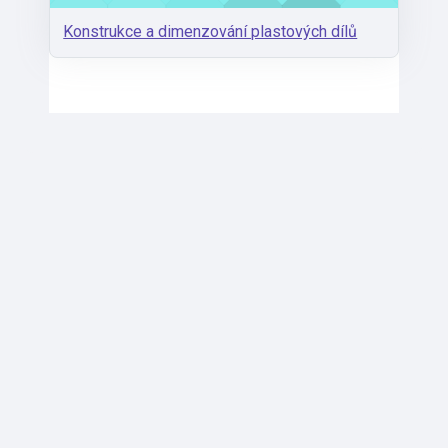
Konstrukce a dimenzování plastových dílů