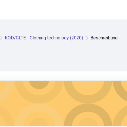
KOD/CLTE - Clothing technology (2020)
Beschreibung