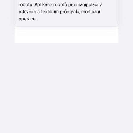
robotů. Aplikace robotů pro manipulaci v
oděvním a textilním průmyslu, montážní
operace.