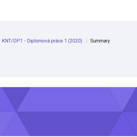
KNT/DP1 - Diplomová práce 1 (2020)
Summary