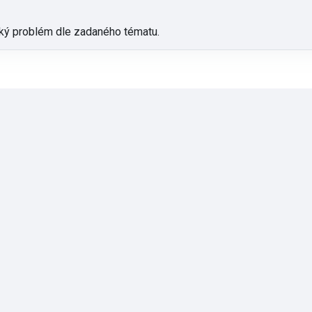
cký problém dle zadaného tématu.