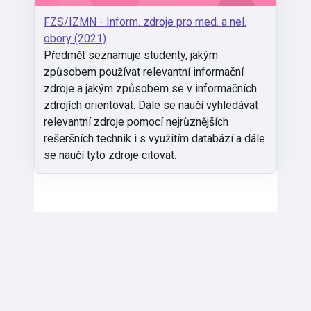
FZS/IZMN - Inform. zdroje pro med. a nel.
obory (2021)
Předmět seznamuje studenty, jakým
způsobem používat relevantní informační
zdroje a jakým způsobem se v informačních
zdrojích orientovat. Dále se naučí vyhledávat
relevantní zdroje pomocí nejrůznějších
rešeršních technik i s využitím databází a dále
se naučí tyto zdroje citovat.