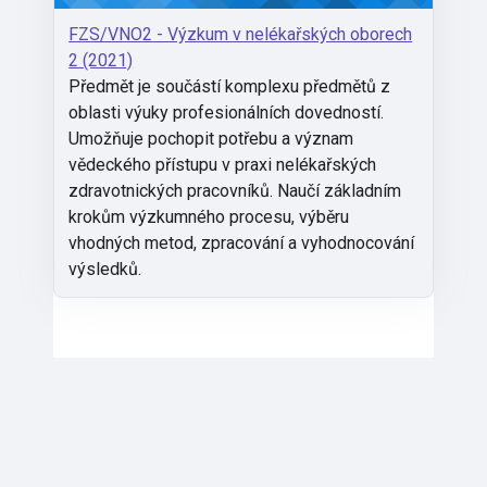
FZS/VNO2 - Výzkum v nelékařských oborech
2 (2021)
Předmět je součástí komplexu předmětů z
oblasti výuky profesionálních dovedností.
Umožňuje pochopit potřebu a význam
vědeckého přístupu v praxi nelékařských
zdravotnických pracovníků. Naučí základním
krokům výzkumného procesu, výběru
vhodných metod, zpracování a vyhodnocování
výsledků.