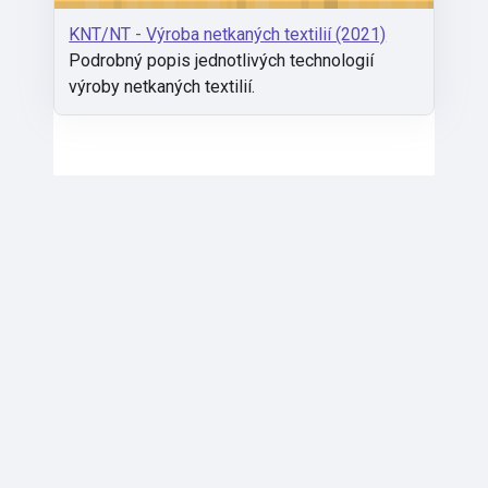
KNT/NT - Výroba netkaných textilií (2021)
Podrobný popis jednotlivých technologií
výroby netkaných textilií.