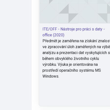
ITE/OFF - Nástroje pro práci s daty -
office (2020)
Předmět je zaměřena na získání znalos
ve zpracování úloh zaměřených na výbě
analýzu a prezentaci dat vyskytujících 
během obvyklého životního cyklu
výrobku. Výuka je orientována na
prostředí operačního systému MS
Windows.