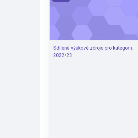
Sdílené výukové zdroje pro kategorii:
2022/23