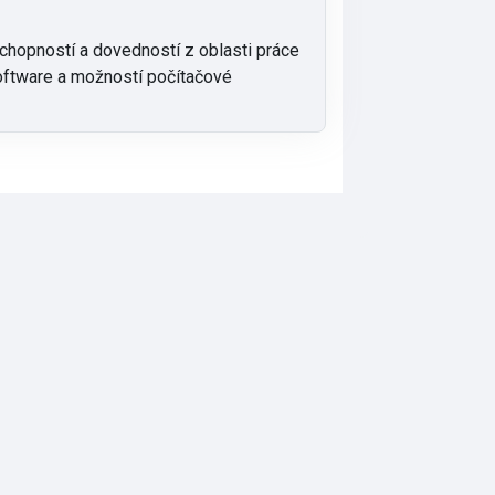
chopností a dovedností z oblasti práce
software a možností počítačové