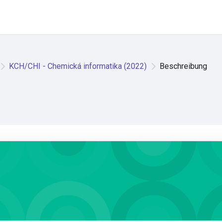
KCH/CHI - Chemická informatika (2022)
Beschreibung