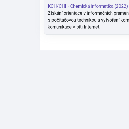
KCH/CHI - Chemická informatika (2022)
Získání orientace v informačních pramen
s počítačovou technikou a vytvoření kom
komunikace v síti Internet.