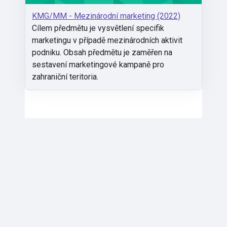
KMG/MM - Mezinárodní marketing (2022)
Cílem předmětu je vysvětlení specifik
marketingu v případě mezinárodních aktivit
podniku. Obsah předmětu je zaměřen na
sestavení marketingové kampaně pro
zahraniční teritoria.