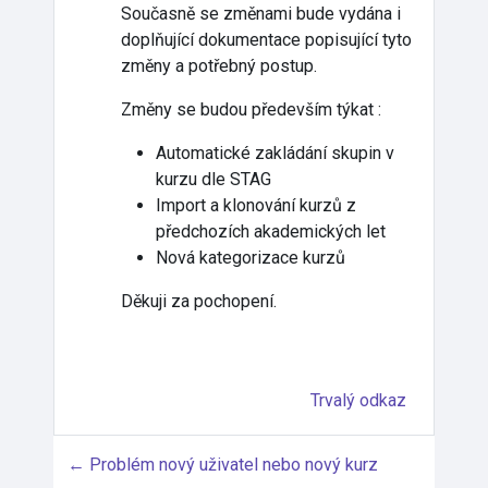
Současně se změnami bude vydána i
doplňující dokumentace popisující tyto
změny a potřebný postup.
Změny se budou především týkat :
Automatické zakládání skupin v
kurzu dle STAG
Import a klonování kurzů z
předchozích akademických let
Nová kategorizace kurzů
Děkuji za pochopení.
Trvalý odkaz
← Problém nový uživatel nebo nový kurz