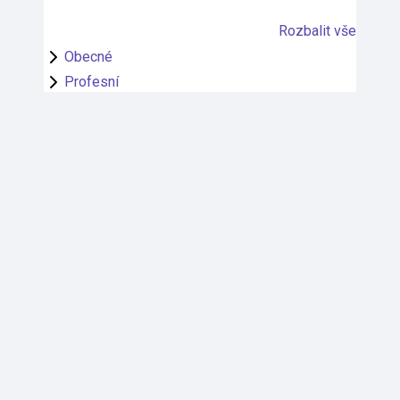
Rozbalit vše
Obecné
Profesní