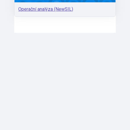
Operační analýza (NewSIL)